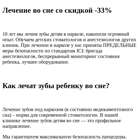
Лечение во сне со скидкой -33%
10 лет мы лечим зубы детям в наркозе, накопили огромный
опыт. Обучаем детских стоматологов и анестезиологов других
клиник. При лечении в наркозе у нас приняты ПРЕДЕЛЬНЫЕ
меры безопасности по стандартам JCI: бригада
анестезиологов, беспрерывный мониторинг состояния
ребенка, лучшее оборудование.
Как лечат зубы ребенку во сне?
Лечение зубов под наркозом (в состоянии медикаментозного
сна) – норма для современной стоматологии. В нашей
клинике лечение зубов детям во сне — это профильное
направление.
Мы гарантируем максимальную безопасность процедуры.