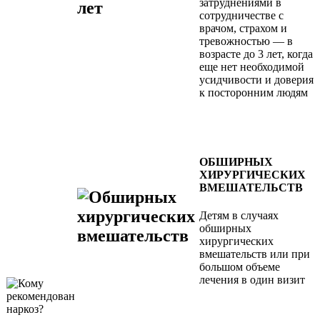
затруднениями в
сотрудничестве с
врачом, страхом и
тревожностью — в
возрасте до 3 лет, когда
еще нет необходимой
усидчивости и доверия
к посторонним людям
ОБШИРНЫХ
ХИРУРГИЧЕСКИХ
ВМЕШАТЕЛЬСТВ
Детям в случаях
обширных
хирургических
вмешательств или при
большом объеме
лечения в один визит