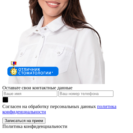
Оставьте свои контактные данные
Согласен на обработку персональных данных
политика
конфиденциальности
Политика конфиденциальности