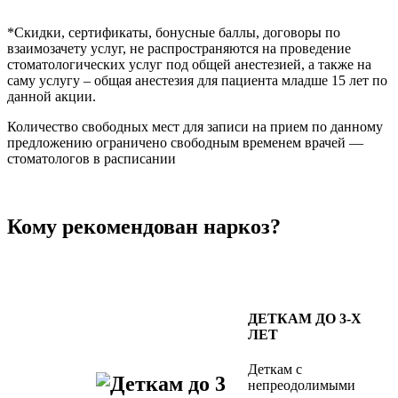
*Скидки, сертификаты, бонусные баллы, договоры по
взаимозачету услуг, не распространяются на проведение
стоматологических услуг под общей анестезией, а также на
саму услугу – общая анестезия для пациента младше 15 лет по
данной акции.
Количество свободных мест для записи на прием по данному
предложению ограничено свободным временем врачей —
стоматологов в расписании
Кому рекомендован наркоз?
ДЕТКАМ ДО 3-Х
ЛЕТ
Деткам с
непреодолимыми