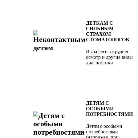
ДЕТКАМ С
СИЛЬНЫМ
СТРАХОМ
СТОМАТОЛОГОВ
Из-за чего затруднен
осмотр и другие виды
диагностики
ДЕТЯМ С
ОСОБЫМИ
ПОТРЕБНОСТЯМИ
Детям с особыми
потребностями
(например, при