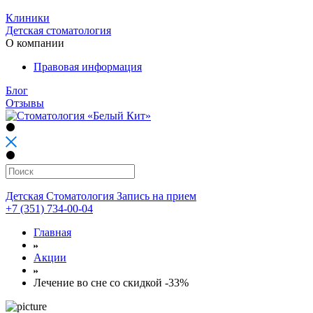
Клиники
Детская стоматология
О компании
Правовая информация
Блог
Отзывы
Детская Стоматология
Запись на прием
+7 (351) 734-00-04
Главная
Акции
Лечение во сне со скидкой -33%