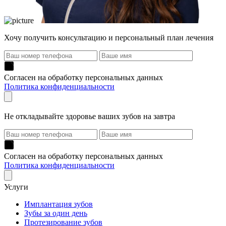
Хочу получить консультацию и персональный план лечения
Согласен на обработку персональных данных
Политика конфиденциальности
Не откладывайте здоровье ваших зубов на завтра
Согласен на обработку персональных данных
Политика конфиденциальности
Услуги
Имплантация зубов
Зубы за один день
Протезирование зубов