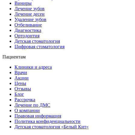
Виниры
Лечение зубов
Лечение десен
Удаление зубов
Отбеливание
Диагностика
Ортодонтия
Детская стоматология
Цифровая стоматология
Пациентам
Клиники и адреса
Врачи
Акции
Цены
Отзывы
Блог
Рассрочка
Лечение по ДМС
О компании
Правовая информация
Политика конфиденциальности
Детская стоматология «Белый Кит»