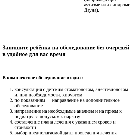
аутизме или синдроме
Дауна).
Запишите ребёнка на обследование без очередей
в удобное для вас время
В комплексное обследование входит:
консультация с детским стоматологом, анестезиологом
и, при необходимости, хирургом
по показаниям — направление на дополнительное
обследование
направление на необходимые анализы и на прием к
педиатру за допуском к наркозу
составление плана лечения с указанием сроков и
стоимости
выбор предполагаемой даты проведения лечения