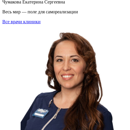
Чумакова Екатерина Сергеевна
Весь мир — поле для самореализации
Все врачи клиники