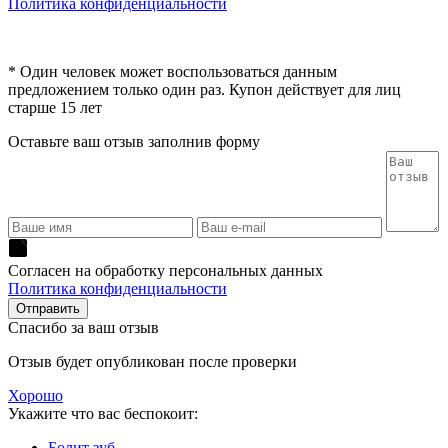
Политика конфиденциальности
* Один человек может воспользоваться данным
предложением только один раз. Купон действует для лиц
старше 15 лет
Оставьте ваш отзыв заполнив форму
Согласен на обработку персональных данных
Политика конфиденциальности
Спасибо за ваш отзыв
Отзыв будет опубликован после проверки
Хорошо
Укажите что вас беспокоит:
Болит зуб