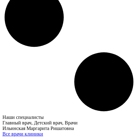
Наши специалисты
Главный врач, Детский врач, Врачи
Ильинская Маргарита Ришатовна
Все врачи клиники