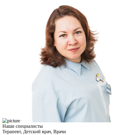
Наши специалисты
Терапевт, Детский врач, Врачи