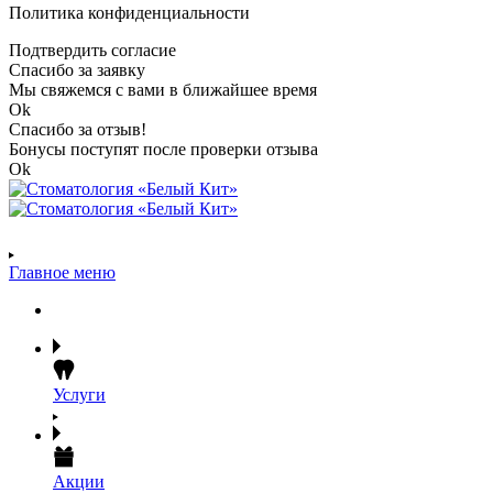
Политика конфиденциальности
Подтвердить согласие
Спасибо за заявку
Мы свяжемся с вами в ближайшее время
Ok
Спасибо за отзыв!
Бонусы поступят после проверки отзыва
Ok
Главное меню
Услуги
Акции