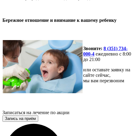
Бережное отношение и внимание к вашему ребенку
Звоните:
8 (351) 734-
000-
4
ежедневно с 8:00
до 21:00
или оставьте заявку на
сайте сейчас,
мы вам перезвоним
Записаться на лечение по акции
Запись на приём