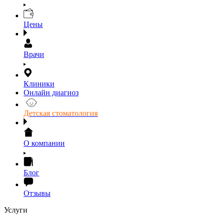
Цены
Врачи
Клиники
Онлайн диагноз
Детская стоматология
О компании
Блог
Отзывы
Услуги