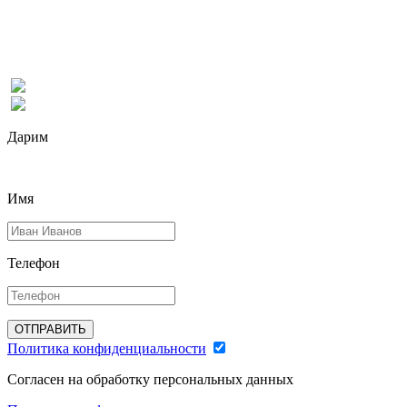
Дарим
Имя
Телефон
ОТПРАВИТЬ
Политика конфиденциальности
Согласен на обработку персональных данных