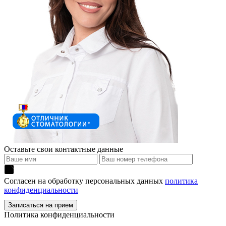
Оставьте свои контактные данные
Согласен на обработку персональных данных
политика
конфиденциальности
Политика конфиденциальности