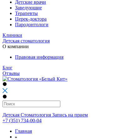
Детские врачи
Заведующие
Терапевты
Церек-доктора
Пародонтологи
Клиники
Детская стоматология
О компании
Правовая информация
Блог
Отзывы
Детская Стоматология
Запись на прием
+7 (351) 734-00-04
Главная