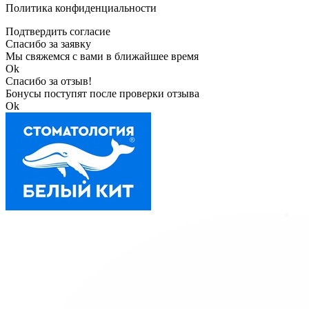
Политика конфиденциальности
Подтвердить согласие
Спасибо за заявку
Мы свяжемся с вами в ближайшее время
Ok
Спасибо за отзыв!
Бонусы поступят после проверки отзыва
Ok