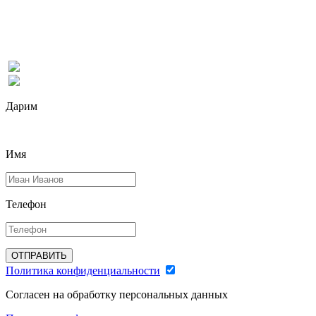
Дарим
Имя
Телефон
ОТПРАВИТЬ
Политика конфиденциальности
Согласен на обработку персональных данных