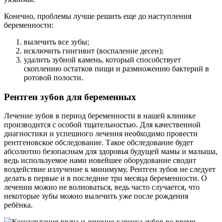
Конечно, проблемы лучше решить еще до наступления
беременности:
вылечить все зубы;
исключить гингивит (воспаление десен);
удалить зубной камень, который способствует
скоплению остатков пищи и размножению бактерий в
ротовой полости.
Рентген зубов для беременных
Лечение зубов в период беременности в нашей клинике
производится с особой тщательностью. Для качественной
диагностики и успешного лечения необходимо провести
рентгеновское обследование. Такое обследование будет
абсолютно безопасным для здоровья будущей мамы и малыша,
ведь используемое нами новейшее оборудование сводит
воздействие излучение к минимуму. Рентген зубов не следует
делать в первые и в последние три месяца беременности. О
лечении можно не волноваться, ведь часто случается, что
некоторые зубы можно вылечить уже после рождения
ребёнка.