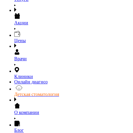
Акции
Цены
Врачи
Клиники
Онлайн диагноз
Детская стоматология
О компании
Блог