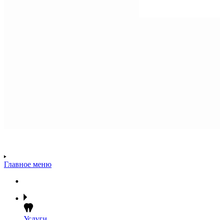
Главное меню
Услуги