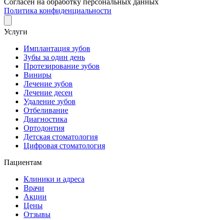
Согласен на обработку персональных данных
Политика конфиденциальности
Услуги
Имплантация зубов
Зубы за один день
Протезирование зубов
Виниры
Лечение зубов
Лечение десен
Удаление зубов
Отбеливание
Диагностика
Ортодонтия
Детская стоматология
Цифровая стоматология
Пациентам
Клиники и адреса
Врачи
Акции
Цены
Отзывы