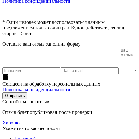
Политика конфиденциальности
* Один человек может воспользоваться данным
предложением только один раз. Купон действует для лиц
старше 15 лет
Оставьте ваш отзыв заполнив форму
Согласен на обработку персональных данных
Политика конфиденциальности
Спасибо за ваш отзыв
Отзыв будет опубликован после проверки
Хорошо
Укажите что вас беспокоит:
Болит зуб