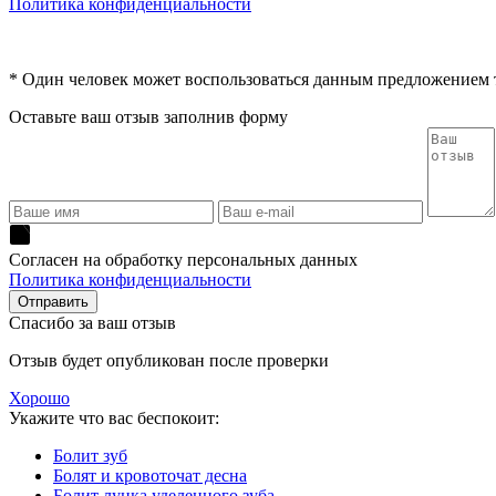
Политика конфиденциальности
* Один человек может воспользоваться данным предложением то
Оставьте ваш отзыв заполнив форму
Согласен на обработку персональных данных
Политика конфиденциальности
Спасибо за ваш отзыв
Отзыв будет опубликован после проверки
Хорошо
Укажите что вас беспокоит:
Болит зуб
Болят и кровоточат десна
Болит лунка уделенного зуба