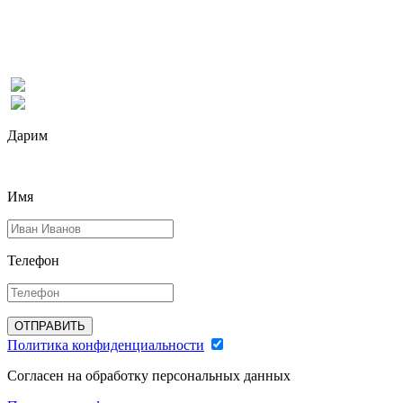
Дарим
Имя
Телефон
ОТПРАВИТЬ
Политика конфиденциальности
Согласен на обработку персональных данных