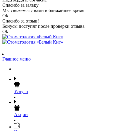
Спасибо за заявку
Мы свяжемся с вами в ближайшее время
Ok
Спасибо за отзыв!
Бонусы поступят после проверки отзыва
Ok
Главное меню
Услуги
Акции