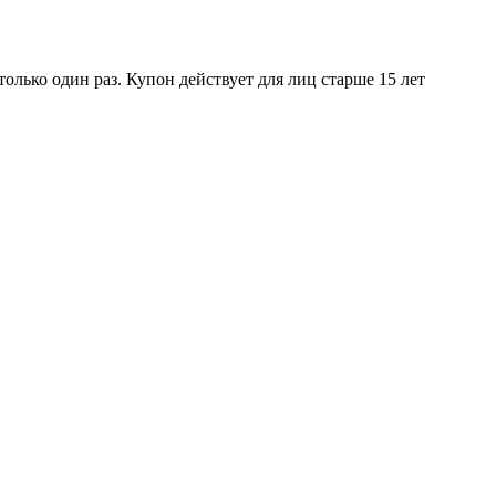
лько один раз. Купон действует для лиц старше 15 лет