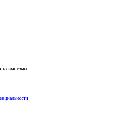
ать симптомы.
енциальности