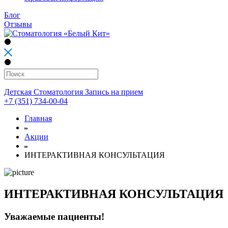
Блог
Отзывы
Детская Стоматология
Запись на прием
+7 (351) 734-00-04
Главная
Акции
ИНТЕРАКТИВНАЯ КОНСУЛЬТАЦИЯ
ИНТЕРАКТИВНАЯ КОНСУЛЬТАЦИЯ
Уважаемые пациенты!