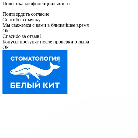
Политика конфиденциальности
Подтвердить согласие
Спасибо за заявку
Мы свяжемся с вами в ближайшее время
Ok
Спасибо за отзыв!
Бонусы поступят после проверки отзыва
Ok