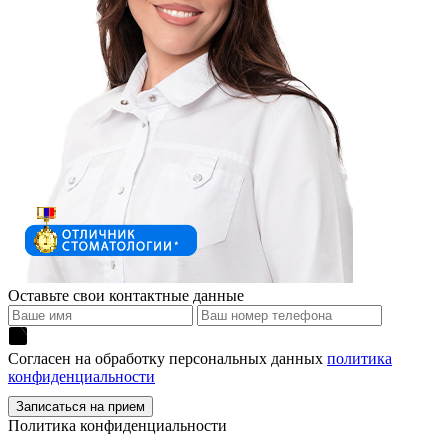
Оставьте свои контактные данные
Согласен на обработку персональных данных
политика
конфиденциальности
Политика конфиденциальности