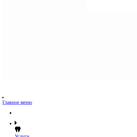
Главное меню
Услуги