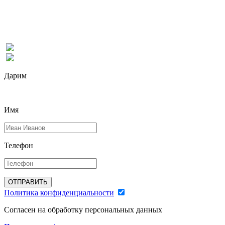
Дарим
Имя
Телефон
ОТПРАВИТЬ
Политика конфиденциальности
Согласен на обработку персональных данных