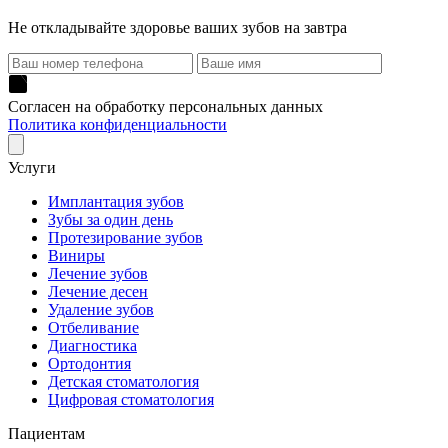
Не откладывайте здоровье ваших зубов на завтра
Согласен на обработку персональных данных
Политика конфиденциальности
Услуги
Имплантация зубов
Зубы за один день
Протезирование зубов
Виниры
Лечение зубов
Лечение десен
Удаление зубов
Отбеливание
Диагностика
Ортодонтия
Детская стоматология
Цифровая стоматология
Пациентам