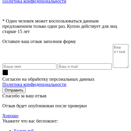
Политика конфиденциальности
* Один человек может воспользоваться данным
предложением только один раз. Купон действует для лиц
старше 15 лет
Оставьте ваш отзыв заполнив форму
Согласен на обработку персональных данных
Политика конфиденциальности
Спасибо за ваш отзыв
Отзыв будет опубликован после проверки
Хорошо
Укажите что вас беспокоит:
Болит зуб