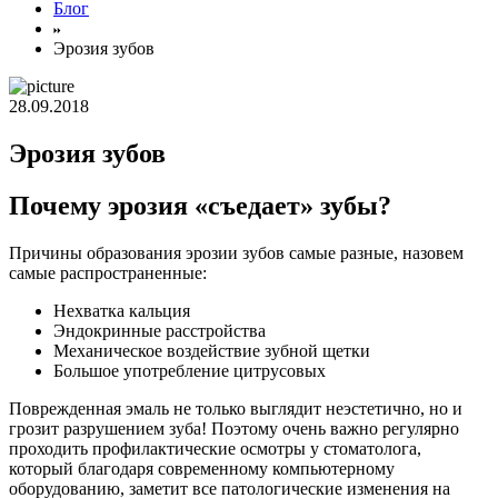
Блог
Эрозия зубов
28.09.2018
Эрозия зубов
Почему эрозия «съедает» зубы?
Причины образования эрозии зубов самые разные, назовем
самые распространенные:
Нехватка кальция
Эндокринные расстройства
Механическое воздействие зубной щетки
Большое употребление цитрусовых
Поврежденная эмаль не только выглядит неэстетично, но и
грозит разрушением зуба! Поэтому очень важно регулярно
проходить профилактические осмотры у стоматолога,
который благодаря современному компьютерному
оборудованию, заметит все патологические изменения на