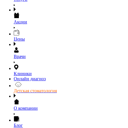
Акции
Цены
Врачи
Клиники
Онлайн диагноз
Детская стоматология
О компании
Блог