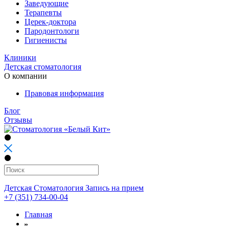
Заведующие
Терапевты
Церек-доктора
Пародонтологи
Гигиенисты
Клиники
Детская стоматология
О компании
Правовая информация
Блог
Отзывы
Детская Стоматология
Запись на прием
+7 (351) 734-00-04
Главная