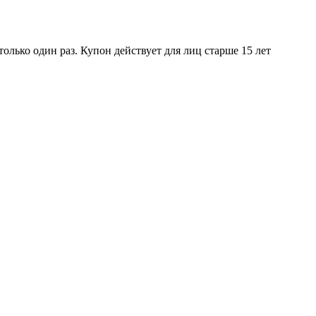
лько один раз. Купон действует для лиц старше 15 лет