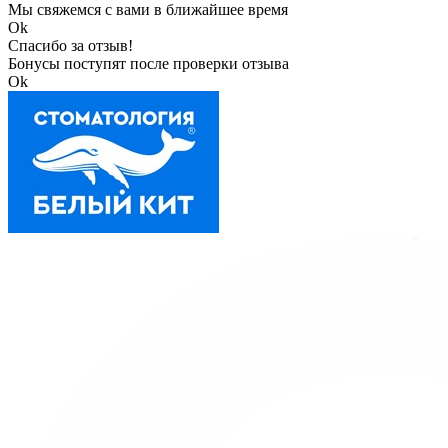
Мы свяжемся с вами в ближайшее время
Ok
Спасибо за отзыв!
Бонусы поступят после проверки отзыва
Ok