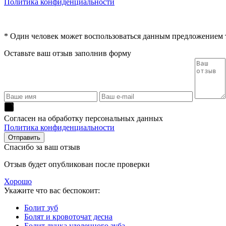
Политика конфиденциальности
* Один человек может воспользоваться данным предложением то
Оставьте ваш отзыв заполнив форму
Согласен на обработку персональных данных
Политика конфиденциальности
Спасибо за ваш отзыв
Отзыв будет опубликован после проверки
Хорошо
Укажите что вас беспокоит:
Болит зуб
Болят и кровоточат десна
Болит лунка уделенного зуба