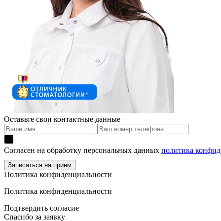
Оставьте свои контактные данные
Согласен на обработку персональных данных
политика конфид
Политика конфиденциальности
Политика конфиденциальности
Подтвердить согласие
Спасибо за заявку