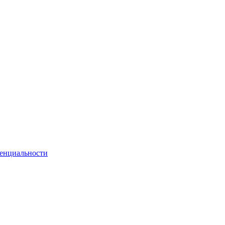
енциальности