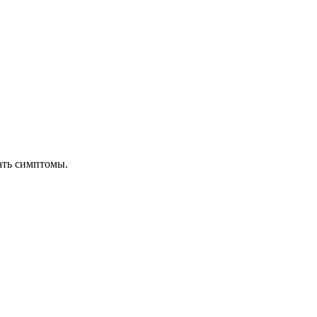
ать симптомы.