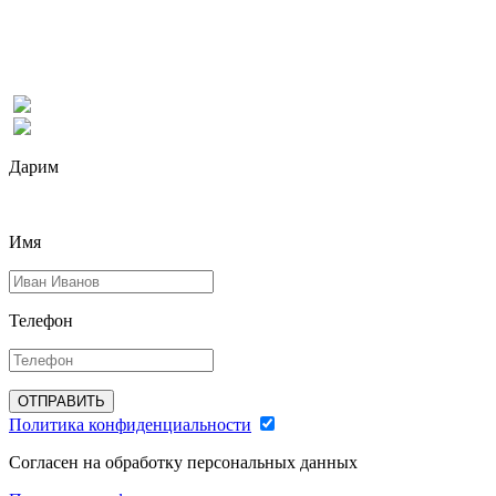
Дарим
Имя
Телефон
ОТПРАВИТЬ
Политика конфиденциальности
Согласен на обработку персональных данных