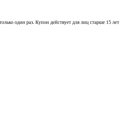
лько один раз. Купон действует для лиц старше 15 лет