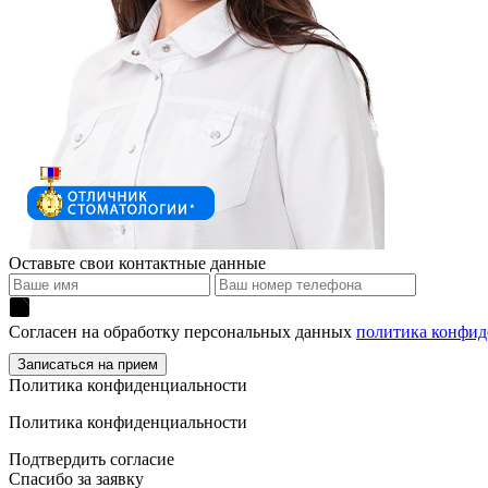
Оставьте свои контактные данные
Согласен на обработку персональных данных
политика конфид
Политика конфиденциальности
Политика конфиденциальности
Подтвердить согласие
Спасибо за заявку