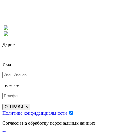
Дарим
Имя
Телефон
ОТПРАВИТЬ
Политика конфиденциальности
Согласен на обработку персональных данных