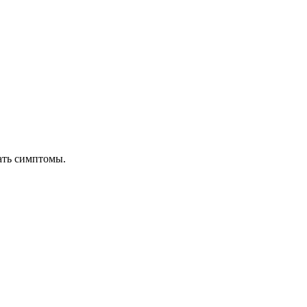
ать симптомы.