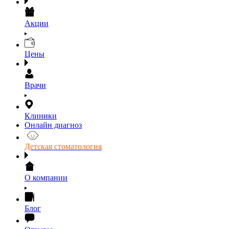
Акции
Цены
Врачи
Клиники
Онлайн диагноз
Детская стоматология
О компании
Блог