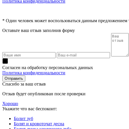
Политика конфиденциальности
* Один человек может воспользоваться данным предложением то
Оставьте ваш отзыв заполнив форму
Согласен на обработку персональных данных
Политика конфиденциальности
Спасибо за ваш отзыв
Отзыв будет опубликован после проверки
Хорошо
Укажите что вас беспокоит:
Болит зуб
Болят и кровоточат десна
Болит лунка уделенного зуба