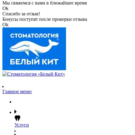
Мы свяжемся с вами в ближайшее время
Ok
Спасибо за отзыв!
Бонусы поступят после проверки отзыва
Ok
Главное меню
Услуги