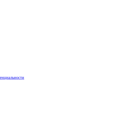
енциальности