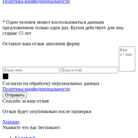
Политика конфиденциальности
* Один человек может воспользоваться данным
предложением только один раз. Купон действует для лиц
старше 15 лет
Оставьте ваш отзыв заполнив форму
Согласен на обработку персональных данных
Политика конфиденциальности
Спасибо за ваш отзыв
Отзыв будет опубликован после проверки
Хорошо
Укажите что вас беспокоит:
Болит зуб