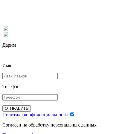
Дарим
Имя
Телефон
ОТПРАВИТЬ
Политика конфиденциальности
Согласен на обработку персональных данных