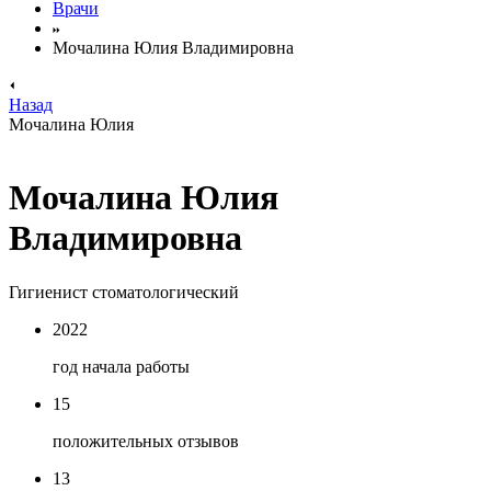
Врачи
Мочалина Юлия Владимировна
Назад
Мочалина Юлия
Мочалина Юлия
Владимировна
Гигиенист стоматологический
2022
год начала работы
15
положительных отзывов
13