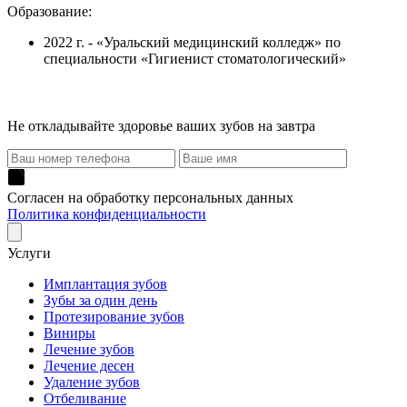
Образование:
2022 г. - «Уральский медицинский колледж» по
специальности «Гигиенист стоматологический»
Не откладывайте здоровье ваших зубов на завтра
Согласен на обработку персональных данных
Политика конфиденциальности
Услуги
Имплантация зубов
Зубы за один день
Протезирование зубов
Виниры
Лечение зубов
Лечение десен
Удаление зубов
Отбеливание