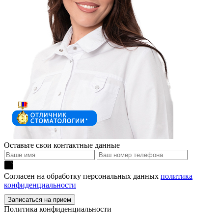
Оставьте свои контактные данные
Согласен на обработку персональных данных
политика
конфиденциальности
Политика конфиденциальности