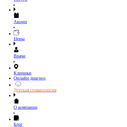
Акции
Цены
Врачи
Клиники
Онлайн диагноз
Детская стоматология
О компании
Блог