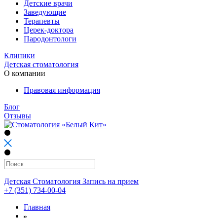
Детские врачи
Заведующие
Терапевты
Церек-доктора
Пародонтологи
Клиники
Детская стоматология
О компании
Правовая информация
Блог
Отзывы
Детская Стоматология
Запись на прием
+7 (351) 734-00-04
Главная