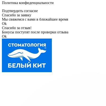
Политика конфиденциальности
Подтвердить согласие
Спасибо за заявку
Мы свяжемся с вами в ближайшее время
Ok
Спасибо за отзыв!
Бонусы поступят после проверки отзыва
Ok