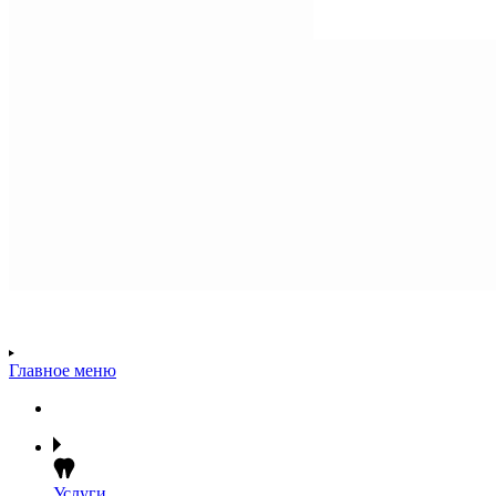
Главное меню
Услуги