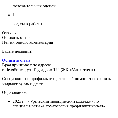
положительных оценок
1
год стаж работы
Отзывы
Оставить отзыв
Нет ни одного комментария
Будьте первыми!
Оставить отзыв
Врач принимает по адресу:
г. Челябинск, ул. Труда, дом 172 (ЖК «Манхеттен»)
Специалист по профилактике, который помогает сохранить
здоровье зубов и дёсен
Образование:
2025 г. - «Уральский медицинский колледж» по
специальности «Стоматология профилактическая»