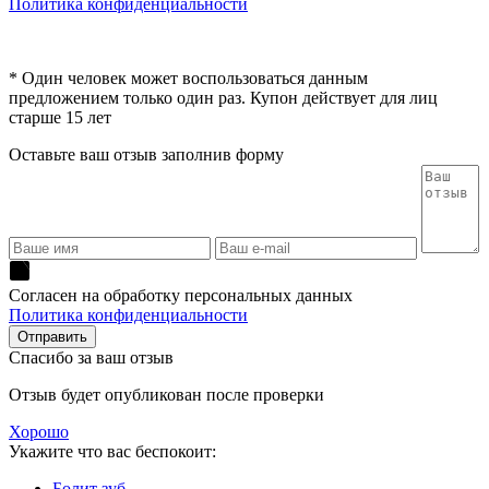
Политика конфиденциальности
* Один человек может воспользоваться данным
предложением только один раз. Купон действует для лиц
старше 15 лет
Оставьте ваш отзыв заполнив форму
Согласен на обработку персональных данных
Политика конфиденциальности
Спасибо за ваш отзыв
Отзыв будет опубликован после проверки
Хорошо
Укажите что вас беспокоит:
Болит зуб