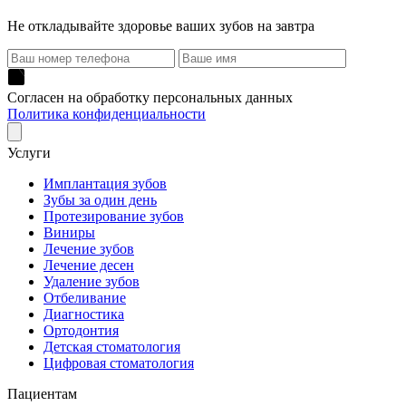
Не откладывайте здоровье ваших зубов на завтра
Согласен на обработку персональных данных
Политика конфиденциальности
Услуги
Имплантация зубов
Зубы за один день
Протезирование зубов
Виниры
Лечение зубов
Лечение десен
Удаление зубов
Отбеливание
Диагностика
Ортодонтия
Детская стоматология
Цифровая стоматология
Пациентам