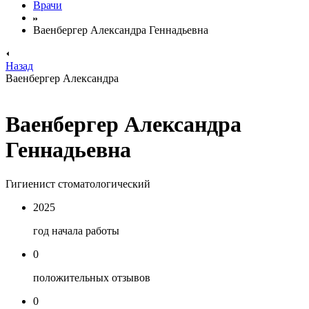
Врачи
Ваенбергер Александра Геннадьевна
Назад
Ваенбергер Александра
Ваенбергер Александра
Геннадьевна
Гигиенист стоматологический
2025
год начала работы
0
положительных отзывов
0