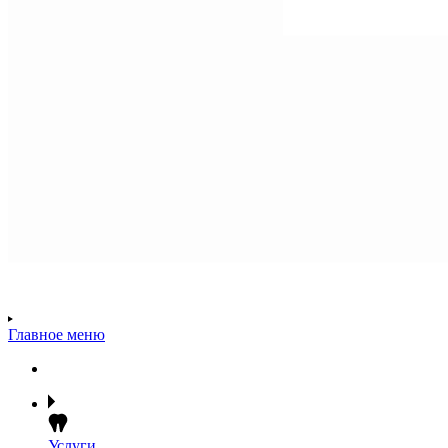
Главное меню
Услуги