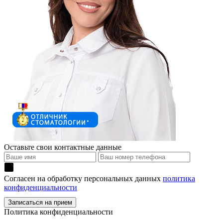
Оставьте свои контактные данные
Согласен на обработку персональных данных
политика
конфиденциальности
Политика конфиденциальности