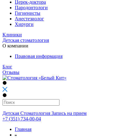
Церек-доктора
Пародонтологи
Гигиенисты
Анестезиолог
Хирурги
Клиники
Детская стоматология
О компании
Правовая информация
Блог
Отзывы
Детская Стоматология
Запись на прием
+7 (351) 734-00-04
Главная