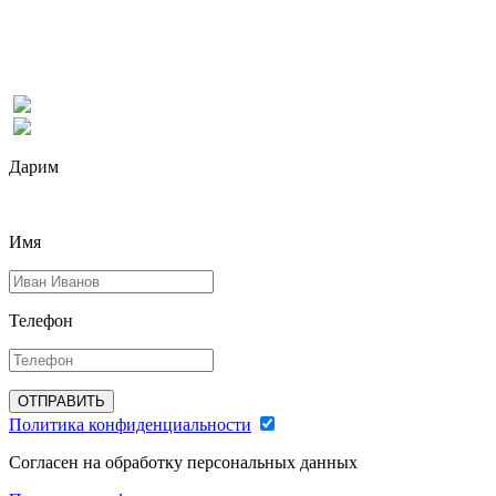
Дарим
Имя
Телефон
ОТПРАВИТЬ
Политика конфиденциальности
Согласен на обработку персональных данных