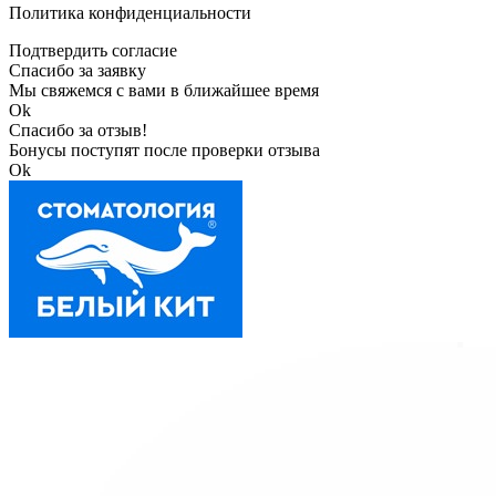
Политика конфиденциальности
Подтвердить согласие
Спасибо за заявку
Мы свяжемся с вами в ближайшее время
Ok
Спасибо за отзыв!
Бонусы поступят после проверки отзыва
Ok