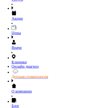
Акции
Цены
Врачи
Клиники
Онлайн диагноз
Детская стоматология
О компании
Блог